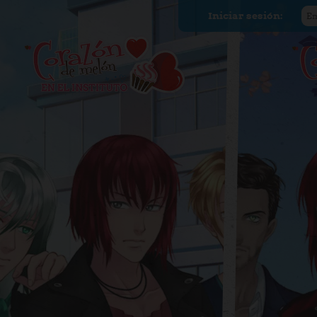
Iniciar sesión: